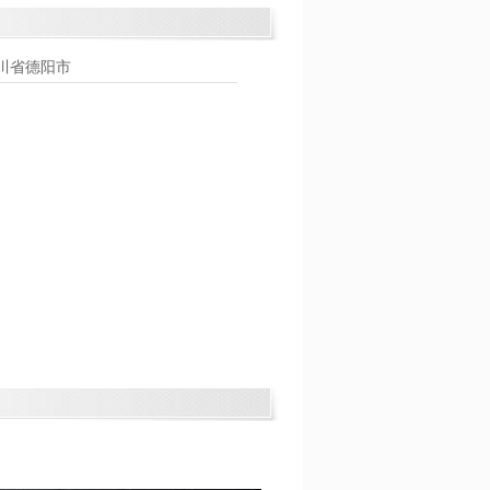
川省德阳市