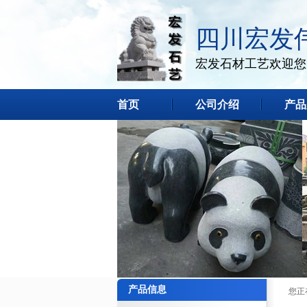
四川宏发
宏发石材工艺欢迎您
首页
公司介绍
产品
产品信息
您正