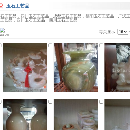
玉石工艺品
玉石工艺品，四川玉石工艺品，成都玉石工艺品，德阳玉石工艺品，广汉
像工艺品，四川玉石工艺品，四川玉石工艺品
每页显示:
广汉玉石工艺品制作厂商
成都玉石工艺品制作厂商
成都玉石工