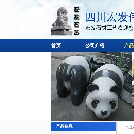
四川宏发
宏发石材工艺欢迎您
首页
公司介绍
产品
产品信息
您正