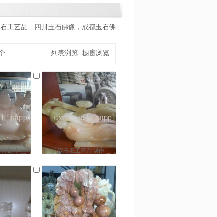
玉石工艺品，四川玉石佛像，成都玉石佛
个
列表浏览
橱窗浏览
艺品制作
广汉玉石工艺品制作