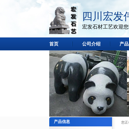
四川宏发
宏发石材工艺欢迎您
首页
公司介绍
产品
产品信息
您正