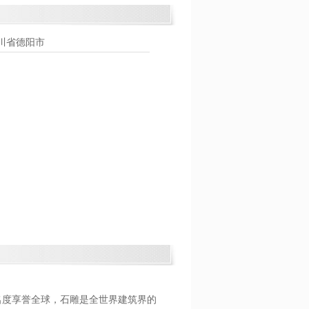
川省德阳市
度享誉全球，石雕是全世界建筑界的