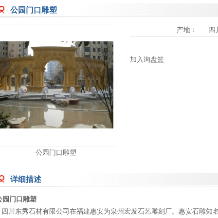
公园门口雕塑
产地：
四
加入询盘篮
公园门口雕塑
详细描述
公园门口雕塑
四川东秀石材有限公司在福建惠安为泉州宏发石艺雕刻厂。惠安石雕知名