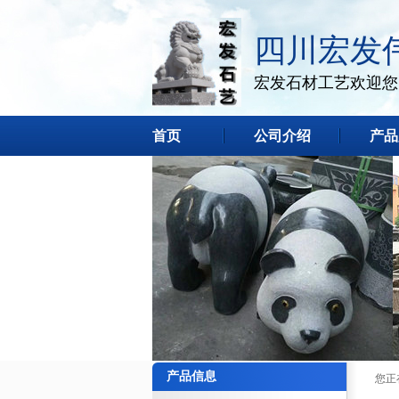
四川宏发
宏发石材工艺欢迎您
首页
公司介绍
产品
产品信息
您正