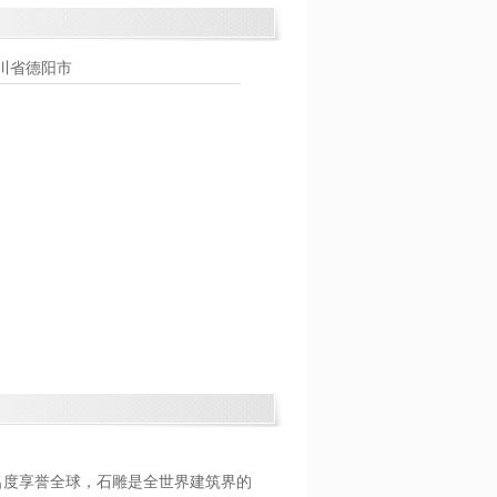
川省德阳市
度享誉全球，石雕是全世界建筑界的